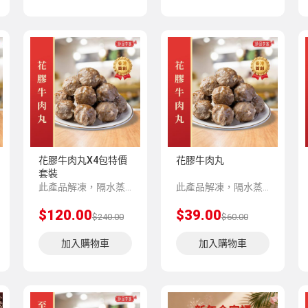
花膠牛肉丸X4包特價
花膠牛肉丸
套裝
此產品解凍，隔水蒸5-8分鍾味道更加香濃。
此產品解凍，隔水蒸5-8分鍾味道更加香濃。
$120.00
$39.00
$240.00
$60.00
加入購物車
加入購物車