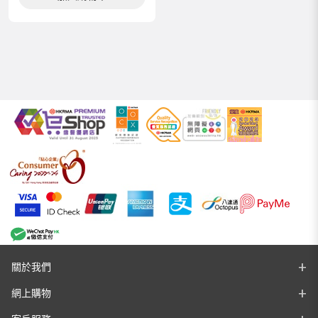
關於我們
網上購物