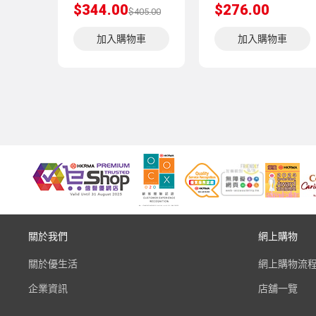
$344.00
$276.00
$405.00
加入購物車
加入購物車
關於我們
網上購物
關於優生活
網上購物流
企業資訊
店舖一覽