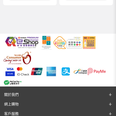
關於我們
網上購物
客戶服務