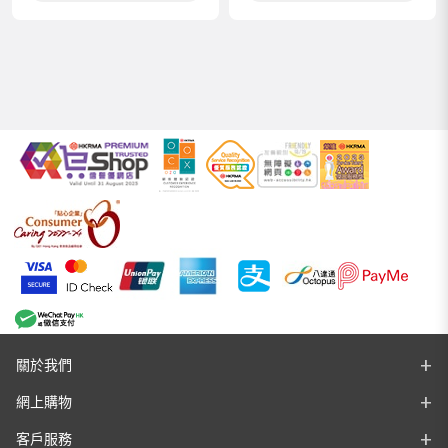
關於我們
網上購物
客戶服務