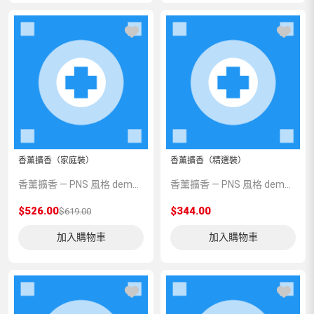
香薰擴香（家庭裝）
香薰擴香（精選裝）
香薰擴香 — PNS 風格 demo 占位商品，方便首頁與分類頁版位演示，上線前由業務替換為真實 SKU。
香薰擴香 — PNS 風格 demo 占位商品，方便首頁與分類頁版位演示，上線前由業務替換為真實 SKU。
$526.00
$344.00
$619.00
加入購物車
加入購物車