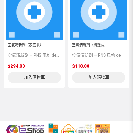
空氣清新劑（家庭裝）
空氣清新劑（精選裝）
空氣清新劑 — PNS 風格 demo 占位商品，方便首頁與分類頁版位演示，上線前由業務替換為真實 SKU。
空氣清新劑 — PNS 風格 demo 占位商品，方便首頁與分類頁版位演示，上線前由業務替換為真實 SKU。
$294.00
$118.00
加入購物車
加入購物車