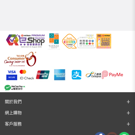
關於我們
網上購物
客戶服務