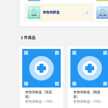
食物保鮮盒
2
2 件貨品
食物保鮮盒（家庭
食物保鮮盒（精選
裝）
裝）
食物保鮮盒 — PNS 風格 demo 占位商品，方便首頁與分類頁版位演示，上線前由業務替換為真實 SKU。
食物保鮮盒 — PNS 風格 demo 占位商品，方便首頁與分類頁版位演示，上線前由業務替換為真實 SKU。