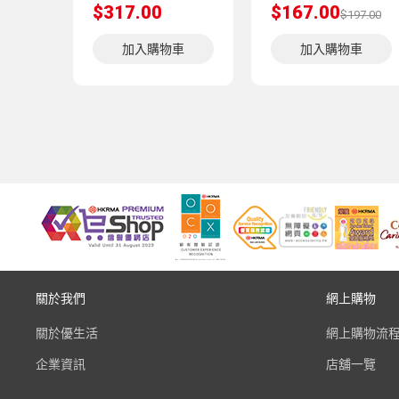
$317.00
$167.00
$197.00
加入購物車
加入購物車
關於我們
網上購物
關於優生活
網上購物流
企業資訊
店舖一覽