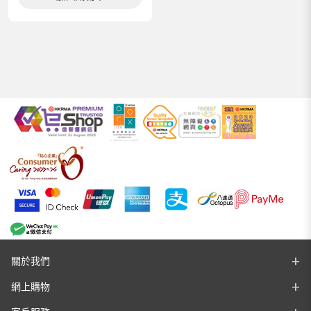
關於我們
網上購物