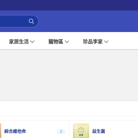
家居生活
寵物區
珍品李家
綜合維他命
益生菌
2