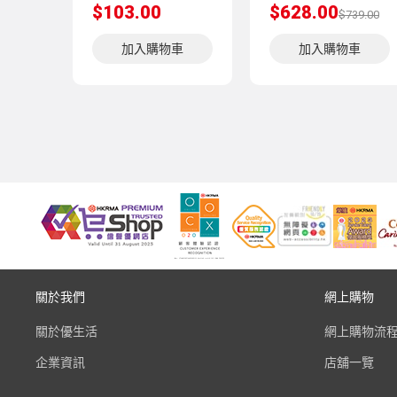
$103.00
$628.00
$739.00
加入購物車
加入購物車
關於我們
網上購物
關於優生活
網上購物流
企業資訊
店舖一覽