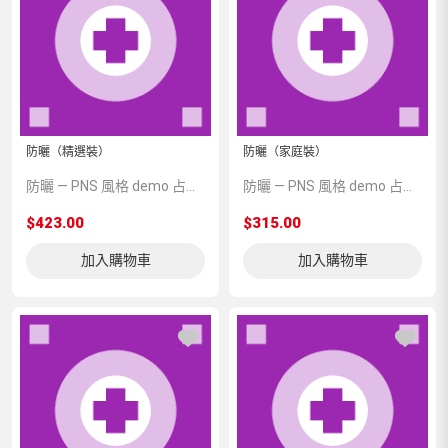
防曬（精選裝）
防曬（家庭裝）
防曬 — PNS 風格 demo 占位商品，方便首頁與分類頁版位演示，上線前由業務替換為真實 SKU。
防曬 — PNS 風格 demo 占位商品，方便首頁與分類頁版位演示，上線前由業務替換為真實 SKU。
$423.00
$315.00
加入購物車
加入購物車