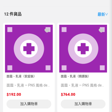
12 件貨品
最新
∨
面霜、乳液（家庭裝）
面霜、乳液（精選裝）
面霜、乳液 — PNS 風格 demo 占位商品，方便首頁與分類頁版位演示，上線前由業務替換為真實 SKU。
面霜、乳液 — PNS 風格 demo 占位商品，方便首頁與分類頁版位演示，上線前由業務替換為真實 SKU。
$192.00
$764.00
加入購物車
加入購物車