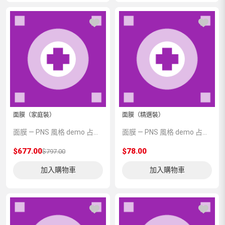
面膜（家庭裝）
面膜（精選裝）
面膜 — PNS 風格 demo 占位商品，方便首頁與分類頁版位演示，上線前由業務替換為真實 SKU。
面膜 — PNS 風格 demo 占位商品，方便首頁與分類頁版位演示，上線前由業務替換為真實 SKU。
$677.00
$78.00
$797.00
加入購物車
加入購物車