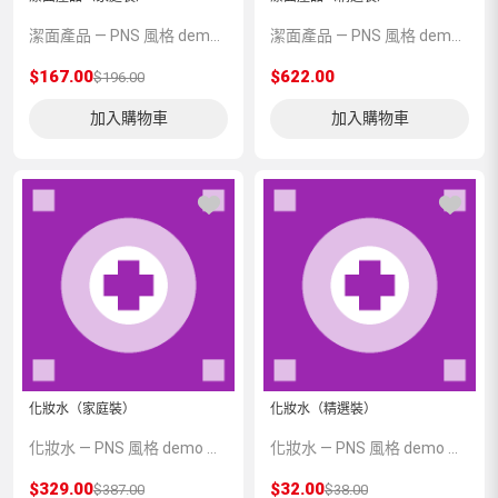
潔面產品 — PNS 風格 demo 占位商品，方便首頁與分類頁版位演示，上線前由業務替換為真實 SKU。
潔面產品 — PNS 風格 demo 占位商品，方便首頁與分類頁版位演示，上線前由業務替換為真實 SKU。
$167.00
$622.00
$196.00
加入購物車
加入購物車
化妝水（家庭裝）
化妝水（精選裝）
化妝水 — PNS 風格 demo 占位商品，方便首頁與分類頁版位演示，上線前由業務替換為真實 SKU。
化妝水 — PNS 風格 demo 占位商品，方便首頁與分類頁版位演示，上線前由業務替換為真實 SKU。
$329.00
$32.00
$387.00
$38.00