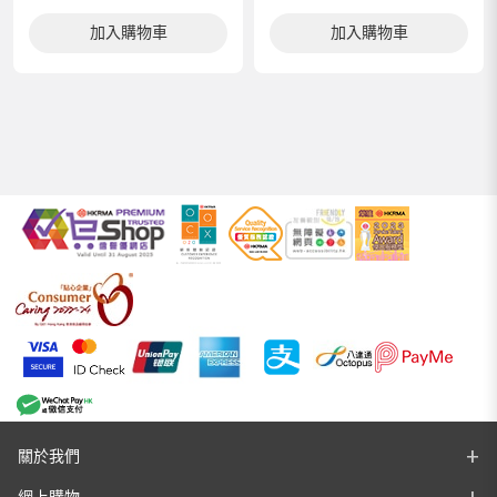
加入購物車
加入購物車
關於我們
網上購物