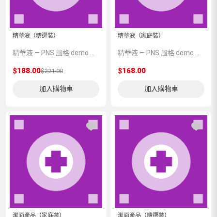
精華液（精選裝）
精華液（家庭裝）
精華液 — PNS 風格 demo 占位商品，方便首頁與分類頁版位演示，上線前由業務替換為真實 SKU。
精華液 — PNS 風格 demo 占位商品，方便首頁與分類頁版位演示，上線前由業務替換為真實 SKU。
$188.00
$168.00
$221.00
加入購物車
加入購物車
潔面產品（家庭裝）
潔面產品（精選裝）