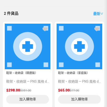
2 件貨品
最新
∨
鞋架、收納袋（精選裝）
鞋架、收納袋（家庭裝）
鞋架、收納袋 — PNS 風格 demo 占位商品，方便首頁與分類頁版位演示，上線前由業務替換為真實 SKU。
鞋架、收納袋 — PNS 風格 demo 占位商品，方便首頁與分類頁版位演示，上線前由業務替換為真實 SKU。
$298.00
$65.00
$351.00
$77.00
加入購物車
加入購物車