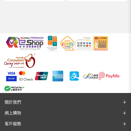
關於我們
網上購物
客戶服務