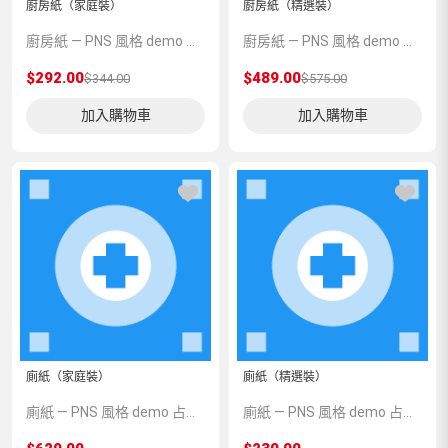
廚房紙（家庭裝）
廚房紙（精選裝）
廚房紙 — PNS 風格 demo 占位商品，方便首頁與分類頁版位演示，上線前由業務替換為真實 SKU。
廚房紙 — PNS 風格 demo 占位商品，方便首頁與分類頁版位演示，上線前由業務替換為真實 SKU。
$292.00
$489.00
$344.00
$575.00
加入購物車
加入購物車
廁紙（家庭裝）
廁紙（精選裝）
廁紙 — PNS 風格 demo 占位商品，方便首頁與分類頁版位演示，上線前由業務替換為真實 SKU。
廁紙 — PNS 風格 demo 占位商品，方便首頁與分類頁版位演示，上線前由業務替換為真實 SKU。