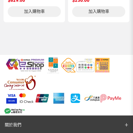
$629.00
$230.00
加入購物車
加入購物車
關於我們