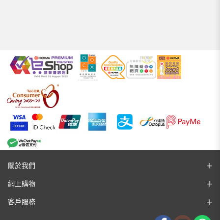
關於我們
網上購物
客戶服務