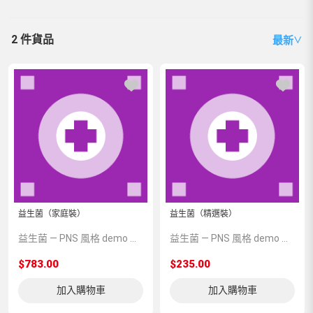
2 件貨品
最新
∨
益生菌（家庭裝）
益生菌（精選裝）
益生菌 — PNS 風格 demo 占位商品，方便首頁與分類頁版位演示，上線前由業務替換為真實 SKU。
益生菌 — PNS 風格 demo 占位商品，方便首頁與分類頁版位演示，上線前由業務替換為真實 SKU。
$783.00
$235.00
加入購物車
加入購物車