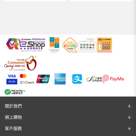
關於我們
網上購物
客戶服務