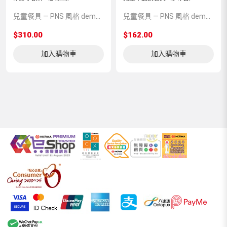
兒童餐具 — PNS 風格 demo 占位商品，方便首頁與分類頁版位演示，上線前由業務替換為真實 SKU。
兒童餐具 — PNS 風格 demo 占位商品，方便首頁與分類頁版位演示，上線前由業務替換為真實 SKU。
$310.00
$162.00
加入購物車
加入購物車