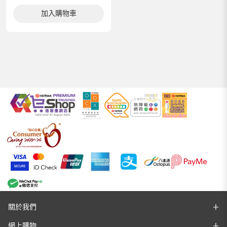
加入購物車
關於我們
網上購物