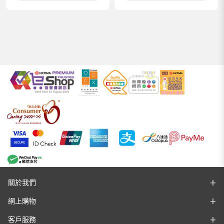
關於我們
網上購物
客戶服務