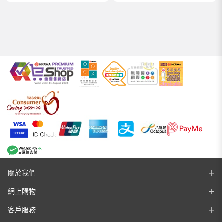
關於我們
網上購物
客戶服務