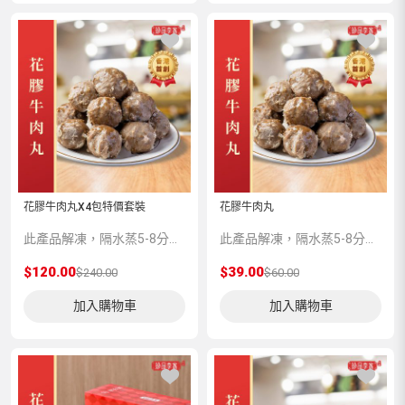
花膠牛肉丸X4包特價套裝
花膠牛肉丸
此產品解凍，隔水蒸5-8分鍾味道更加香濃。
此產品解凍，隔水蒸5-8分鍾味道更加香濃。
$120.00
$39.00
$240.00
$60.00
加入購物車
加入購物車