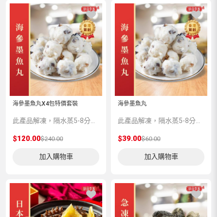
海參墨魚丸X4包特價套裝
海參墨魚丸
此產品解凍，隔水蒸5-8分鍾味道更加香濃。
此產品解凍，隔水蒸5-8分鍾味道更加香濃。
$120.00
$39.00
$240.00
$60.00
加入購物車
加入購物車