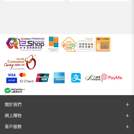
關於我們
網上購物
客戶服務