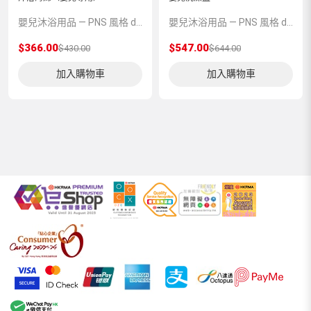
嬰兒沐浴用品 — PNS 風格 demo 占位商品，方便首頁與分類頁版位演示，上線前由業務替換為真實 SKU。
嬰兒沐浴用品 — PNS 風格 demo 占位商品，方便首頁與分類頁版位演示，上線前由業務替換為真實 SKU。
$366.00
$547.00
$430.00
$644.00
加入購物車
加入購物車