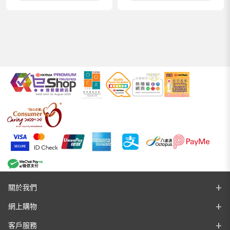
關於我們
網上購物
客戶服務