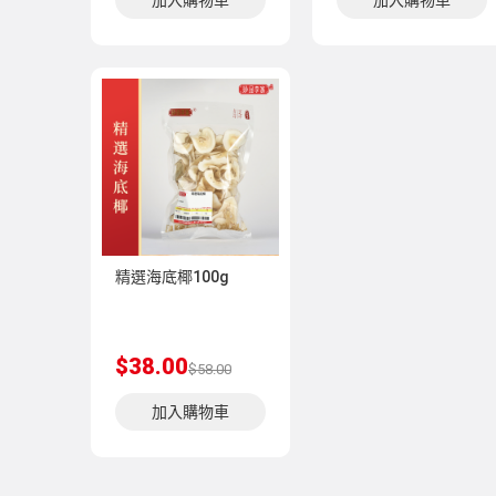
加入購物車
加入購物車
精選海底椰100g
$38.00
$58.00
加入購物車