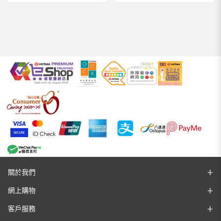
關於我們
網上購物
客戶服務