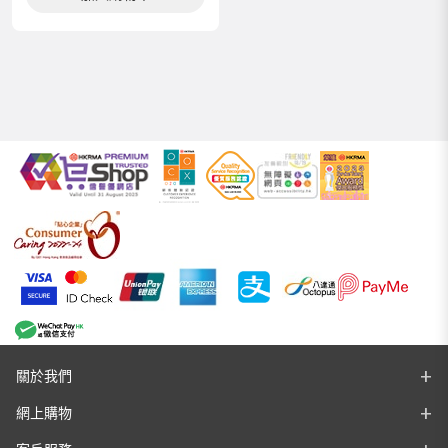
關於我們
網上購物