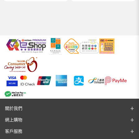
關於我們
網上購物
客戶服務