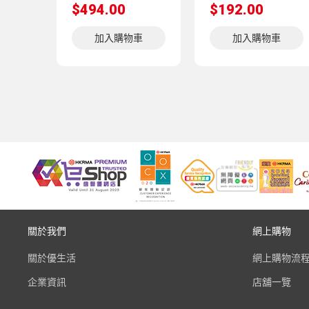
$494.00
$192.00
加入購物車
加入購物車
關於我們
網上購物
關於優生活
網上購物流
企業資訊
店舖一覽