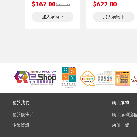
$167.00
$622.00
$196.00
加入購物車
加入購物車
關於我們
網上購物
關於優生活
網上購物流
企業資訊
店舖一覽