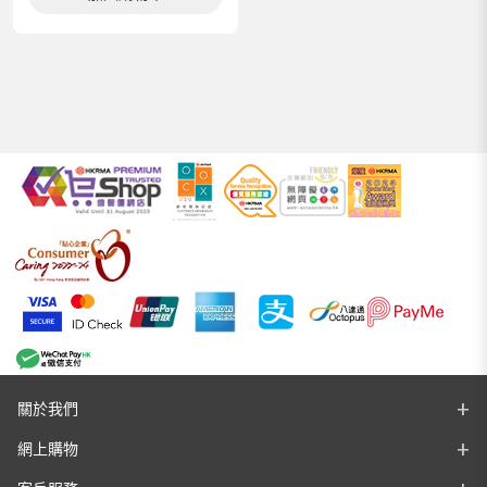
關於我們
網上購物