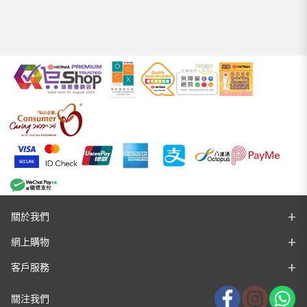
關於我們
網上購物
客戶服務
關注我們