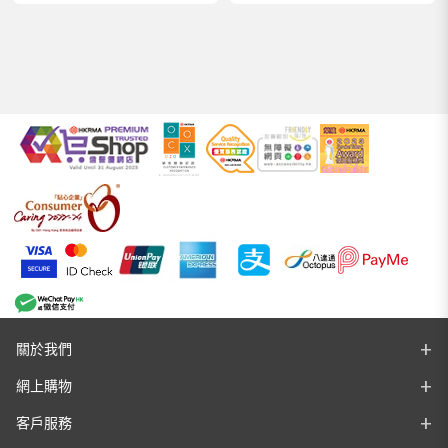
關於我們
網上購物
客戶服務