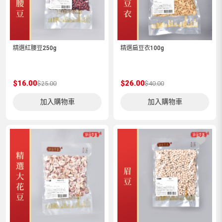
精選紅腰豆250g
精選扁豆衣100g
$16.00
$26.00
$25.00
$40.00
加入購物車
加入購物車