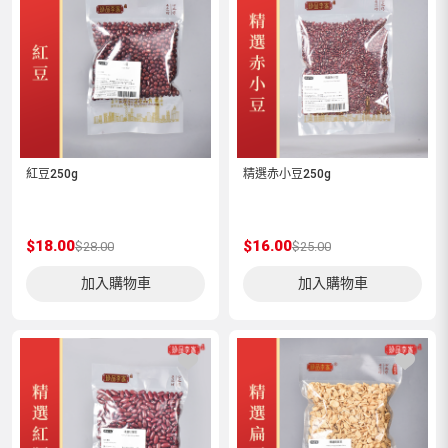
紅豆250g
精選赤小豆250g
$18.00
$16.00
$28.00
$25.00
加入購物車
加入購物車