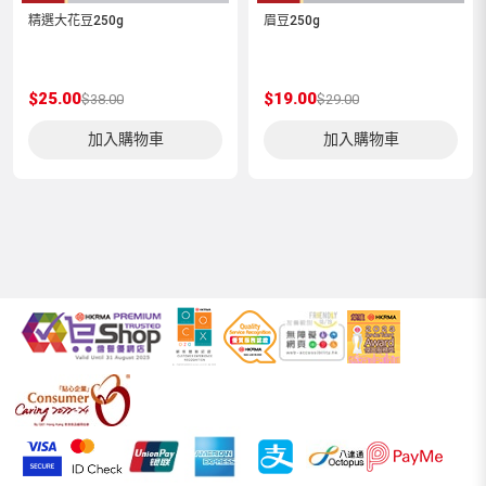
精選大花豆250g
眉豆250g
$25.00
$19.00
$38.00
$29.00
加入購物車
加入購物車