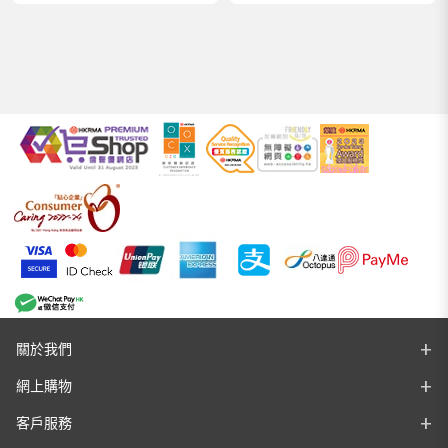
關於我們
網上購物
客戶服務