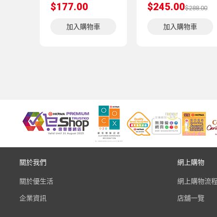
$177.00
$245.00
$288.00
加入購物車
加入購物車
關於我們
網上購物
關於優生活
網上購物流
企業資訊
店舖一覽