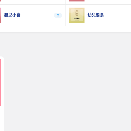
嬰兒小食
幼兒餐食
2