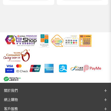
關於我們
網上購物
客戶服務