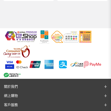
關於我們
網上購物
客戶服務