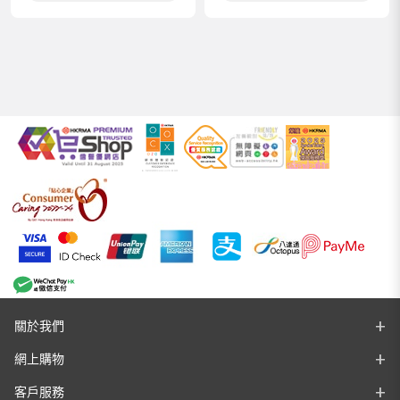
關於我們
網上購物
客戶服務