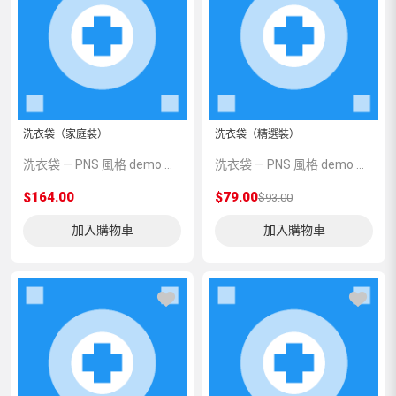
洗衣袋（家庭裝）
洗衣袋（精選裝）
洗衣袋 — PNS 風格 demo 占位商品，方便首頁與分類頁版位演示，上線前由業務替換為真實 SKU。
洗衣袋 — PNS 風格 demo 占位商品，方便首頁與分類頁版位演示，上線前由業務替換為真實 SKU。
$164.00
$79.00
$93.00
加入購物車
加入購物車