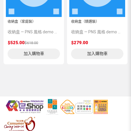
收納盒（家庭裝）
收納盒（精選裝）
收納盒 — PNS 風格 demo 占位商品，方便首頁與分類頁版位演示，上線前由業務替換為真實 SKU。
收納盒 — PNS 風格 demo 占位商品，方便首頁與分類頁版位演示，上線前由業務替換為真實 SKU。
$525.00
$279.00
$618.00
加入購物車
加入購物車