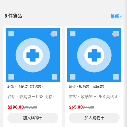
8 件貨品
最新
∨
鞋架、收納袋（精選裝）
鞋架、收納袋（家庭裝）
鞋架、收納袋 — PNS 風格 demo 占位商品，方便首頁與分類頁版位演示，上線前由業務替換為真實 SKU。
鞋架、收納袋 — PNS 風格 demo 占位商品，方便首頁與分類頁版位演示，上線前由業務替換為真實 SKU。
$298.00
$65.00
$351.00
$77.00
加入購物車
加入購物車