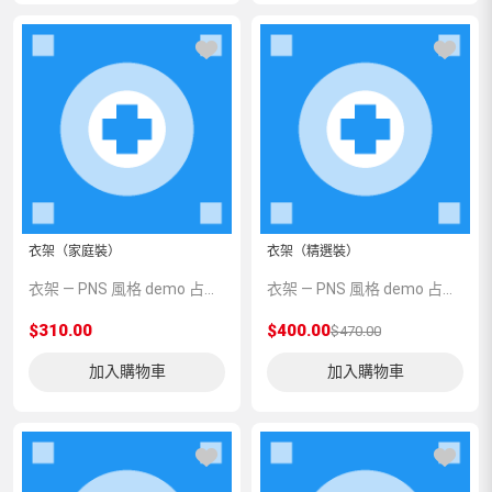
衣架（家庭裝）
衣架（精選裝）
衣架 — PNS 風格 demo 占位商品，方便首頁與分類頁版位演示，上線前由業務替換為真實 SKU。
衣架 — PNS 風格 demo 占位商品，方便首頁與分類頁版位演示，上線前由業務替換為真實 SKU。
$310.00
$400.00
$470.00
加入購物車
加入購物車