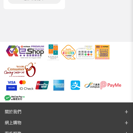
關於我們
網上購物