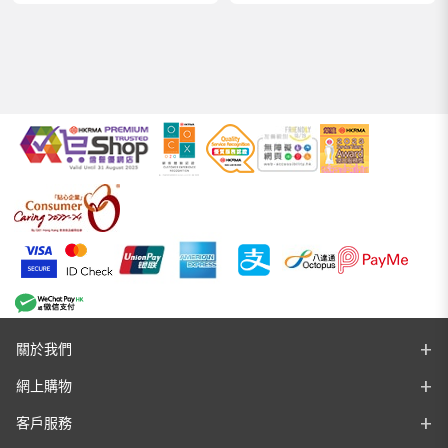
關於我們
網上購物
客戶服務