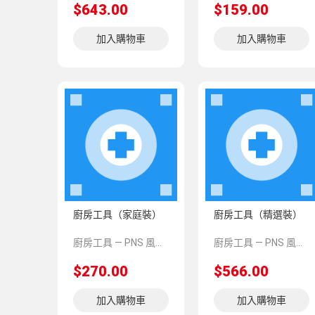
$643.00
$159.00
加入購物車
加入購物車
廚房工具（家庭裝）
廚房工具（精選裝）
廚房工具 — PNS 風格 demo 占位商品，方便首頁與分類頁版位演示，上線前由業務替換為真實 SKU。
廚房工具 — PNS 風格 demo 占位商品，方便首頁與分類頁版位演示，上線前由業務替換為真實 SKU。
$270.00
$566.00
加入購物車
加入購物車