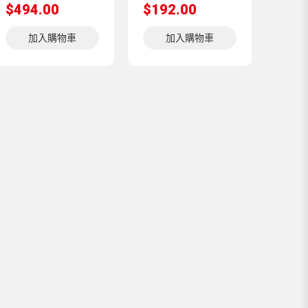
$494.00
$192.00
加入購物車
加入購物車