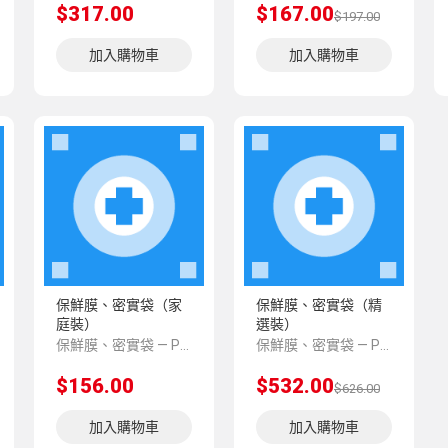
$317.00
$167.00
$197.00
加入購物車
加入購物車
保鮮膜、密實袋（家
保鮮膜、密實袋（精
庭裝）
選裝）
保鮮膜、密實袋 — PNS 風格 demo 占位商品，方便首頁與分類頁版位演示，上線前由業務替換為真實 SKU。
保鮮膜、密實袋 — PNS 風格 demo 占位商品，方便首頁與分類頁版位演示，上線前由業務替換為真實 SKU。
$156.00
$532.00
$626.00
加入購物車
加入購物車