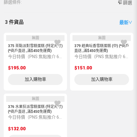
篩選條件:
篩選
3 件貨品
最新
∨
無圖
無圖
375 茶點派對雪糕蛋糕 (特定尺寸)
379 經典呍香雪糕蛋糕 (中) (*商戶
(*商戶直送 ,滿$450免運費)
直送 ,滿$450免運費)
今日特價（PNS 焦點推介 6600005099）
今日特價（PNS 焦點推介 6600005091）
$195.00
$151.00
加入購物車
加入購物車
無圖
376 水果狂派雪糕蛋糕 (特定尺寸)
(*商戶直送 ,滿$450免運費)
今日特價（PNS 焦點推介 6600005098）
$132.00