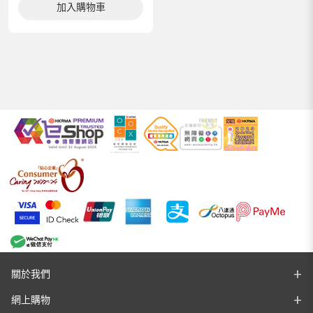
加入購物車
關於我們
網上購物