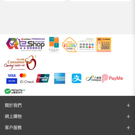
關於我們
網上購物
客戶服務