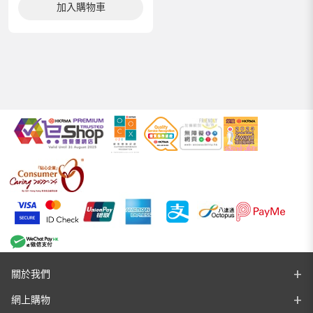
加入購物車
關於我們
網上購物