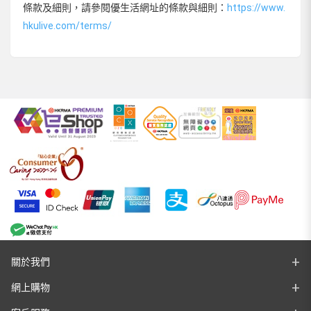
條款及細則，請參閱優生活網址的條款與細則：
https://www.
hkulive.com/terms/
關於我們
網上購物