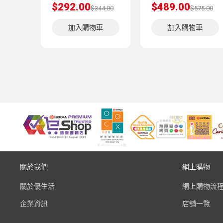
$292.00
$489.00
$344.00
$575.00
加入購物車
加入購物車
關於我們
網上購物
關於優生活
網上購物流
企業資訊
店舖一覽