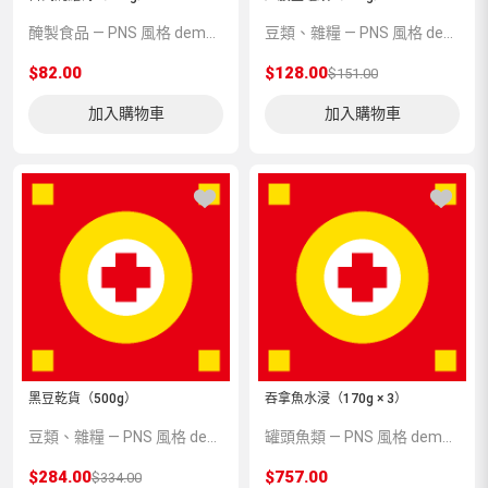
醃製食品 — PNS 風格 demo 占位商品，方便首頁與分類頁版位演示，上線前由業務替換為真實 SKU。
豆類、雜糧 — PNS 風格 demo 占位商品，方便首頁與分類頁版位演示，上線前由業務替換為真實 SKU。
$82.00
$128.00
$151.00
加入購物車
加入購物車
黑豆乾貨（500g）
吞拿魚水浸（170g × 3）
豆類、雜糧 — PNS 風格 demo 占位商品，方便首頁與分類頁版位演示，上線前由業務替換為真實 SKU。
罐頭魚類 — PNS 風格 demo 占位商品，方便首頁與分類頁版位演示，上線前由業務替換為真實 SKU。
$284.00
$757.00
$334.00