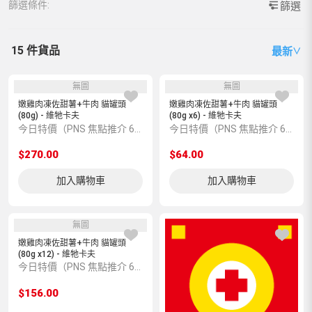
篩選條件:
篩選
15 件貨品
最新
∨
無圖
無圖
嫩雞肉凍佐甜薯+牛肉 貓罐頭
嫩雞肉凍佐甜薯+牛肉 貓罐頭
(80g) - 維牠卡夫
(80g x6) - 維牠卡夫
今日特價（PNS 焦點推介 6600004669）
今日特價（PNS 焦點推介 6600004672）
$270.00
$64.00
加入購物車
加入購物車
無圖
嫩雞肉凍佐甜薯+牛肉 貓罐頭
(80g x12) - 維牠卡夫
今日特價（PNS 焦點推介 6600004670）
$156.00