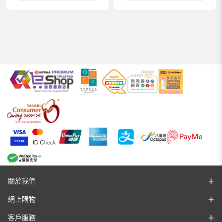
關於我們
網上購物
客戶服務