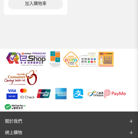
加入購物車
關於我們
網上購物